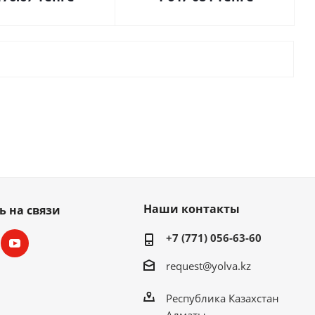
Наши контакты
ь на связи
+7 (771) 056-63-60
request@yolva.kz
Республика Казахстан