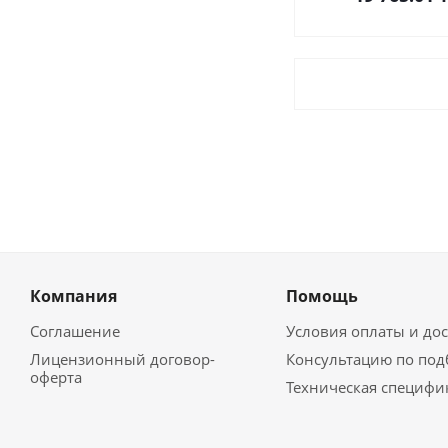
Компания
Помощь
Соглашение
Условия оплаты и до
Лицензионный договор-
Консультацию по под
оферта
Техническая специфи