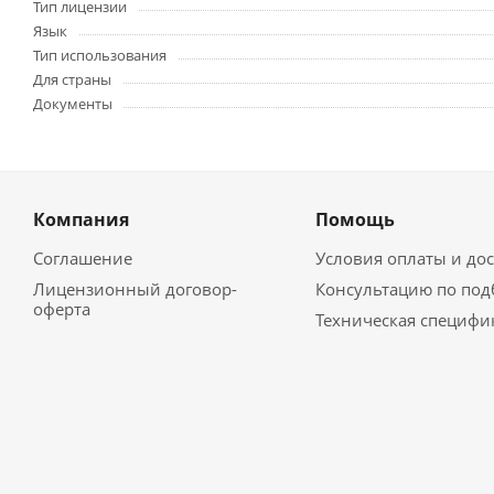
Тип лицензии
Язык
Тип использования
Для страны
Документы
Компания
Помощь
Соглашение
Условия оплаты и до
Лицензионный договор-
Консультацию по под
оферта
Техническая специфи