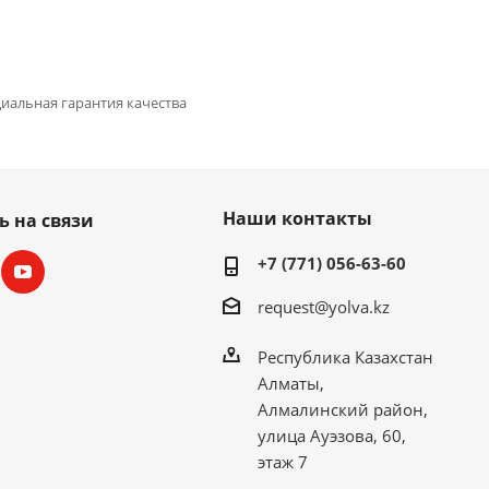
иальная гарантия качества
Наши контакты
ь на связи
+7 (771) 056-63-60
request@yolva.kz
Республика Казахстан
Алматы,
Алмалинский район,
улица Ауэзова, 60,
этаж 7