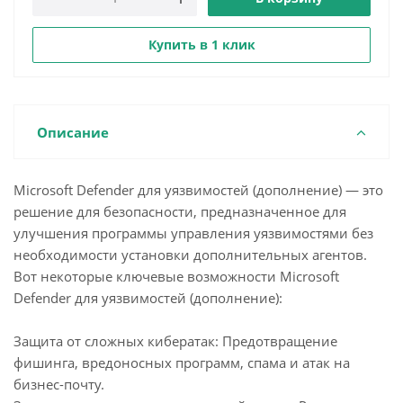
Купить в 1 клик
Описание
Microsoft Defender для уязвимостей (дополнение) — это
решение для безопасности, предназначенное для
улучшения программы управления уязвимостями без
необходимости установки дополнительных агентов.
Вот некоторые ключевые возможности Microsoft
Defender для уязвимостей (дополнение):
Защита от сложных кибератак: Предотвращение
фишинга, вредоносных программ, спама и атак на
бизнес-почту.