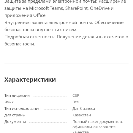
Защита за пределами электронной почты: Расширение
защиты на Microsoft Teams, SharePoint, OneDrive и
приложения Office.
Внутренняя защита электронной почты: Обеспечение
безопасности внутренних писем.
Подробная отчетность: Получение детальных отчетов о
безопасности.
Характеристики
Тип лицензии
CSP
Язык
Все
Тип использования
Для бизнеса
Для страны
Казахстан
Документы
Полный пакет документов,
официальная гарантия
качества