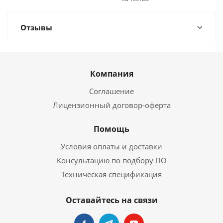
Отзывы
Компания
Соглашение
Лицензионный договор-оферта
Помощь
Условия оплаты и доставки
Консультацию по подбору ПО
Техническая спецификация
Оставайтесь на связи