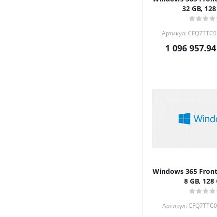
32 GB, 128
Артикул: CFQ7TTC
1 096 957.94
Windows 365 Front
8 GB, 128
Артикул: CFQ7TTC