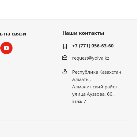
Наши контакты
ь на связи
+7 (771) 056-63-60
request@yolva.kz
Республика Казахстан
Алматы,
Алмалинский район,
улица Ауэзова, 60,
этаж 7