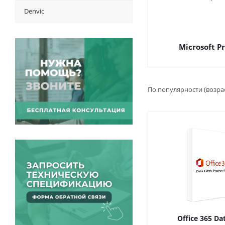
Denvic
Microsoft Pr
По популярности (возра
Office 365 Da