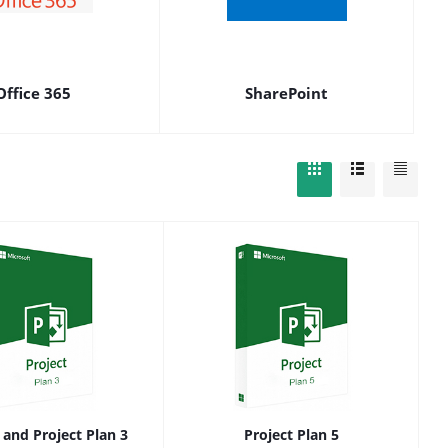
Office 365
SharePoint
 and Project Plan 3
Project Plan 5