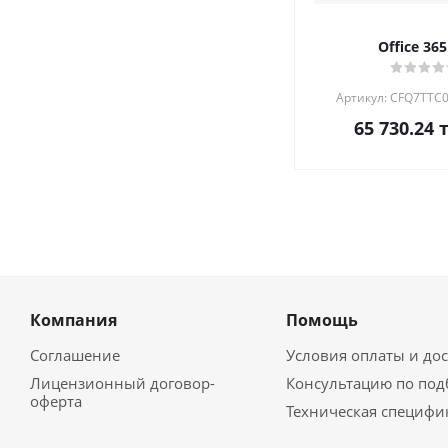
Office 365
Артикул: CFQ7TTC
65 730.24
т
Компания
Помощь
Соглашение
Условия оплаты и до
Лицензионный договор-
Консультацию по под
оферта
Техническая специфи