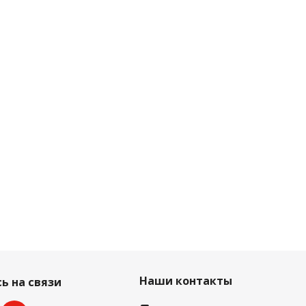
Наши контакты
ь на связи