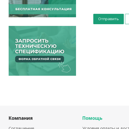
Компания
Помощь
Соглашение
Условия оплаты и дос