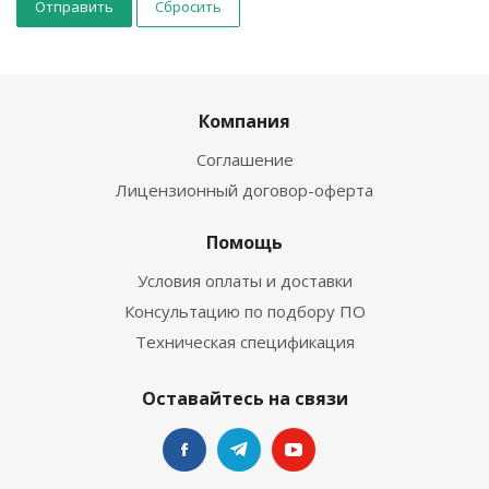
Сбросить
Компания
Соглашение
Лицензионный договор-оферта
Помощь
Условия оплаты и доставки
Консультацию по подбору ПО
Техническая спецификация
Оставайтесь на связи