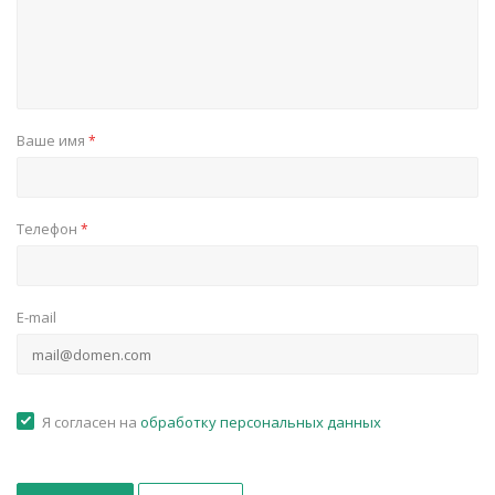
Ваше имя
*
Телефон
*
E-mail
Я согласен на
обработку персональных данных