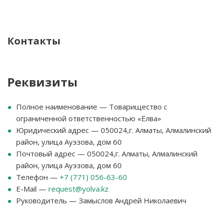
Контакты
Реквизиты
Полное наименование — Товарищество с
ограниченной ответственностью «Ёлва»
Юридический адрес — 050024,г. Алматы, Алмалинский
район, улица Ауэзова, дом 60
Почтовый адрес — 050024,г. Алматы, Алмалинский
район, улица Ауэзова, дом 60
Телефон —
+7 (771) 056-63-60
E-Mail —
request@yolva.kz
Руководитель — Замыслов Андрей Николаевич