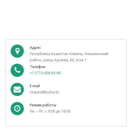
Адрес
Республика Казахстан Алматы, Алмалинский
район, улица Ауэзова, 60, этаж 7
Телефон
+7 (771) 056-63-60
E-mail
request@yolva.kz
Режим работы
Пн. – Пт.: с 9:00 до 18:00