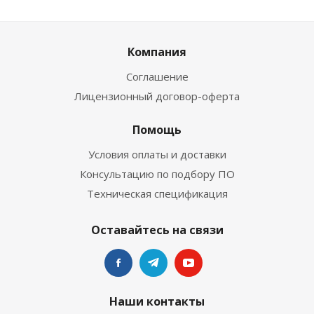
Компания
Соглашение
Лицензионный договор-оферта
Помощь
Условия оплаты и доставки
Консультацию по подбору ПО
Техническая спецификация
Оставайтесь на связи
Наши контакты