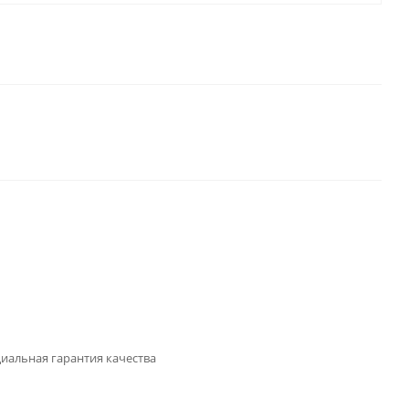
иальная гарантия качества