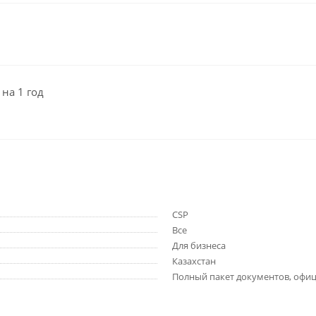
 на 1 год
CSP
Все
Для бизнеса
Казахстан
Полный пакет документов, офиц