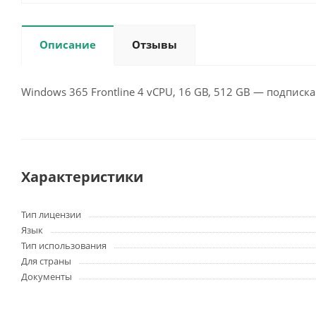
Описание
Отзывы
Windows 365 Frontline 4 vCPU, 16 GB, 512 GB — подписка
Характеристики
Тип лицензии
Язык
Тип использования
Для страны
Документы