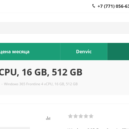
+7 (771) 056-6
 цена месяца
Denvic
CPU, 16 GB, 512 GB
-
Windows 365 Frontline 4 vCPU, 16 GB, 512 GB