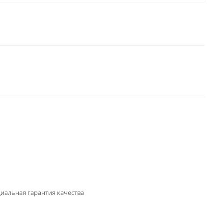
иальная гарантия качества