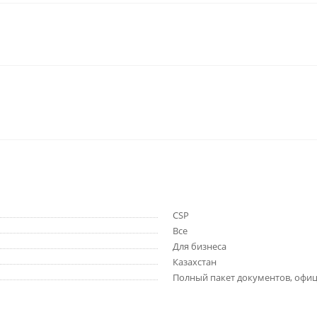
CSP
Все
Для бизнеса
Казахстан
Полный пакет документов, офиц