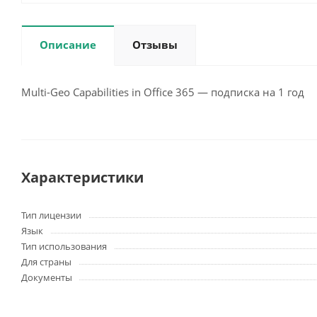
Описание
Отзывы
Multi-Geo Capabilities in Office 365 — подписка на 1 год
Характеристики
Тип лицензии
Язык
Тип использования
Для страны
Документы