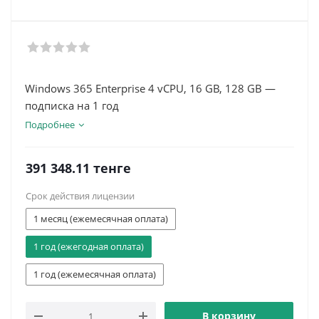
Windows 365 Enterprise 4 vCPU, 16 GB, 128 GB —
подписка на 1 год
Подробнее
391 348.11 тенге
Срок действия лицензии
1 месяц (ежемесячная оплата)
1 год (ежегодная оплата)
1 год (ежемесячная оплата)
В корзину