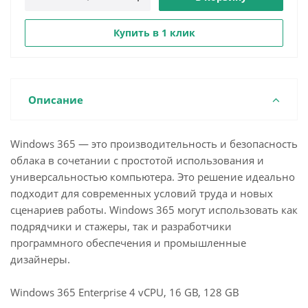
Купить в 1 клик
Описание
Windows 365 — это производительность и безопасность
облака в сочетании с простотой использования и
универсальностью компьютера. Это решение идеально
подходит для современных условий труда и новых
сценариев работы. Windows 365 могут использовать как
подрядчики и стажеры, так и разработчики
программного обеспечения и промышленные
дизайнеры.
Windows 365 Enterprise 4 vCPU, 16 GB, 128 GB