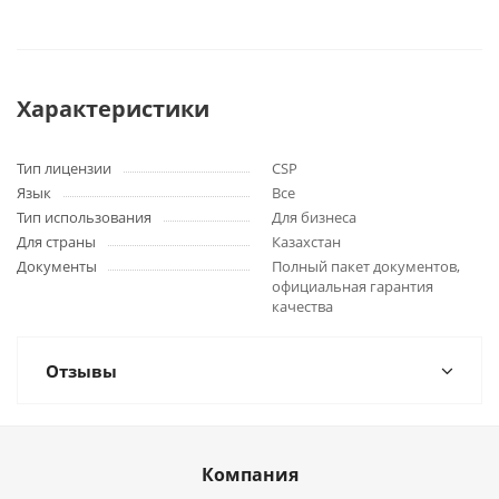
Характеристики
Тип лицензии
CSP
Язык
Все
Тип использования
Для бизнеса
Для страны
Казахстан
Документы
Полный пакет документов,
официальная гарантия
качества
Отзывы
Компания