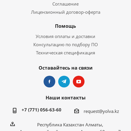
Соглашение
Лицензионный договор-оферта
Помощь
Условия оплаты и доставки
Консультацию по подбору ПО
Техническая спецификация
Оставайтесь на связи
Наши контакты
+7 (771) 056-63-60
request@yolva.kz
Республика Казахстан Алматы,