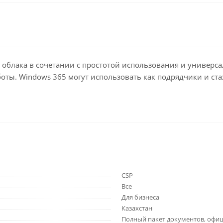
 облака в сочетании с простотой использования и универ
оты. Windows 365 могут использовать как подрядчики и ст
CSP
Все
Для бизнеса
Казахстан
Полный пакет документов, офиц