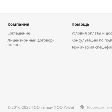
Компания
Помощь
Соглашение
Условия оплаты и до
Лицензионный договор-
Консультацию по под
оферта
Техническая специфи
© 2016-2026 ТОО «Ёлва» (TOO Yolva)
Версия для печ