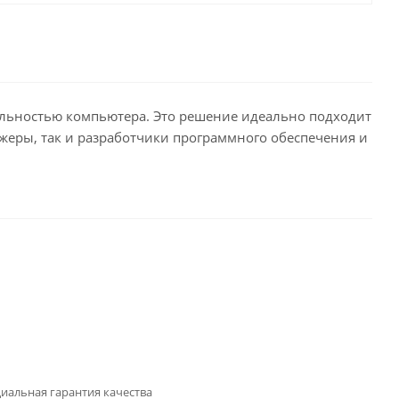
сальностью компьютера. Это решение идеально подходит
ажеры, так и разработчики программного обеспечения и
иальная гарантия качества