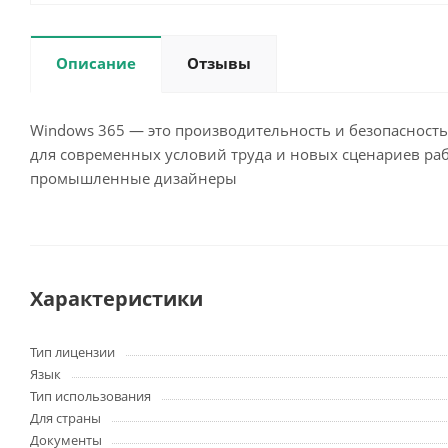
Описание
Отзывы
Windows 365 — это производительность и безопасность
для современных условий труда и новых сценариев раб
промышленные дизайнеры
Характеристики
Тип лицензии
Язык
Тип использования
Для страны
Документы