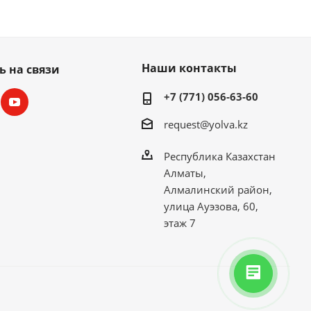
Наши контакты
ь на связи
+7 (771) 056-63-60
request@yolva.kz
Республика Казахстан
Алматы,
Алмалинский район,
улица Ауэзова, 60,
этаж 7