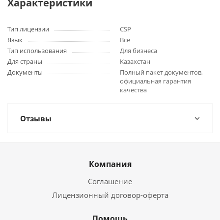
Характеристики
Тип лицензии
CSP
Язык
Все
Тип использования
Для бизнеса
Для страны
Казахстан
Документы
Полный пакет документов,
официальная гарантия
качества
Отзывы
Компания
Соглашение
Лицензионный договор-оферта
Помощь