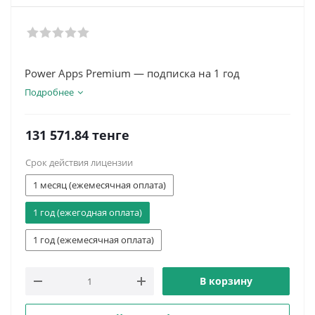
Power Apps Premium — подписка на 1 год
Подробнее
131 571.84
тенге
Срок действия лицензии
1 месяц (ежемесячная оплата)
1 год (ежегодная оплата)
1 год (ежемесячная оплата)
В корзину