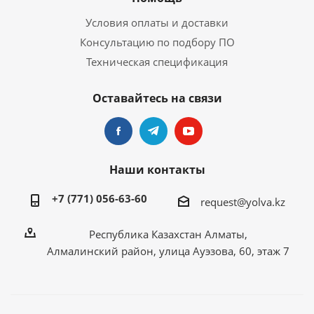
Условия оплаты и доставки
Консультацию по подбору ПО
Техническая спецификация
Оставайтесь на связи
Наши контакты
+7 (771) 056-63-60
request@yolva.kz
Республика Казахстан Алматы,
Алмалинский район, улица Ауэзова, 60, этаж 7