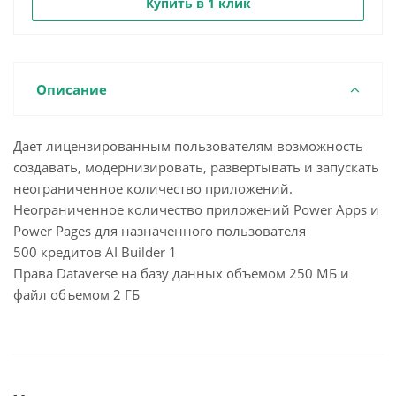
Купить в 1 клик
Описание
Дает лицензированным пользователям возможность
создавать, модернизировать, развертывать и запускать
неограниченное количество приложений.
Неограниченное количество приложений Power Apps и
Power Pages для назначенного пользователя
500 кредитов AI Builder 1
Права Dataverse на базу данных объемом 250 МБ и
файл объемом 2 ГБ