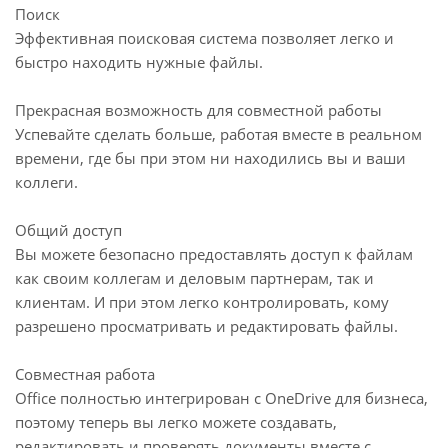
Поиск
Эффективная поисковая система позволяет легко и
быстро находить нужные файлы.
Прекрасная возможность для совместной работы
Успевайте сделать больше, работая вместе в реальном
времени, где бы при этом ни находились вы и ваши
коллеги.
Общий доступ
Вы можете безопасно предоставлять доступ к файлам
как своим коллегам и деловым партнерам, так и
клиентам. И при этом легко контролировать, кому
разрешено просматривать и редактировать файлы.
Совместная работа
Office полностью интегрирован с OneDrive для бизнеса,
поэтому теперь вы легко можете создавать,
редактировать и проверять документы вместе с