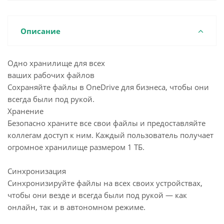
Описание
Одно хранилище для всех
ваших рабочих файлов
Сохраняйте файлы в OneDrive для бизнеса, чтобы они
всегда были под рукой.
Хранение
Безопасно храните все свои файлы и предоставляйте
коллегам доступ к ним. Каждый пользователь получает
огромное хранилище размером 1 ТБ.
Синхронизация
Синхронизируйте файлы на всех своих устройствах,
чтобы они везде и всегда были под рукой — как
онлайн, так и в автономном режиме.