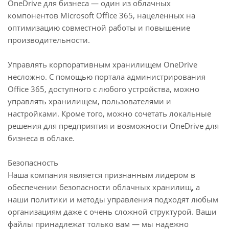
OneDrive для бизнеса — один из облачных
компонентов Microsoft Office 365, нацеленных на
оптимизацию совместной работы и повышение
производительности.
Управлять корпоративным хранилищем OneDrive
несложно. С помощью портала администрирования
Office 365, доступного с любого устройства, можно
управлять хранилищем, пользователями и
настройками. Кроме того, можно сочетать локальные
решения для предприятия и возможности OneDrive для
бизнеса в облаке.
Безопасность
Наша компания является признанным лидером в
обеспечении безопасности облачных хранилищ, а
наши политики и методы управления подходят любым
организациям даже с очень сложной структурой. Ваши
файлы принадлежат только вам — мы надежно