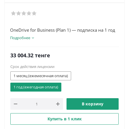
OneDrive for Business (Plan 1) — подписка на 1 год
Подробнее
33 004.32
тенге
Срок действия лицензии
1 месяц (ежемесячная оплата)
1 год (ежегодная оплата)
В корзину
Купить в 1 клик