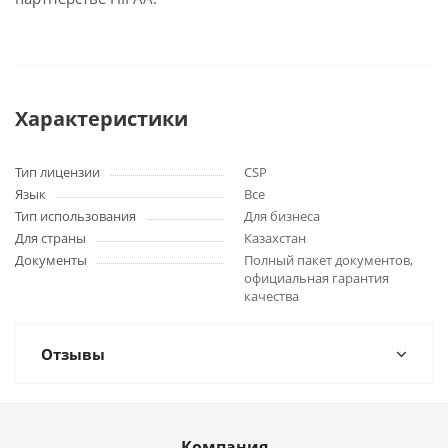
Характеристики
Тип лицензии
CSP
Язык
Все
Тип использования
Для бизнеса
Для страны
Казахстан
Документы
Полный пакет документов,
официальная гарантия
качества
Отзывы
Компания