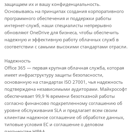
защищаем их и вашу конфиденциальность.
Основываясь на принципах создания корпоративного
программного обеспечения и поддержки работы
интернет-служб, наши специалисты непрерывно
обновляют OneDrive для бизнеса, чтобы обеспечить
надежную и эффективную работу облачных служб в
соответствии с самыми высокими стандартами отрасли.
Надежность
Office 365 — первая крупная облачная служба, которая
имеет инфраструктуру защиты безопасности,
основанную на стандартах ISO 27001, чья надежность
подтверждена независимыми аудиторами. Майкрософт
обеспечивает 99,9 % времени безотказной работы
согласно финансово подкрепленному соглашению об
уровне обслуживания SLA и предлагает всем своим
клиентам надежное соглашение об обработке данных,
типовые условия ЕС и соглашение о деловом
партнерстве HIPAA.