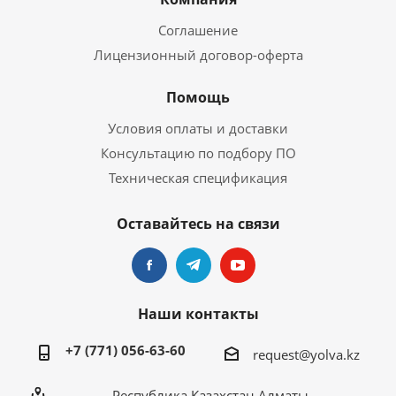
Соглашение
Лицензионный договор-оферта
Помощь
Условия оплаты и доставки
Консультацию по подбору ПО
Техническая спецификация
Оставайтесь на связи
Наши контакты
+7 (771) 056-63-60
request@yolva.kz
Республика Казахстан Алматы,