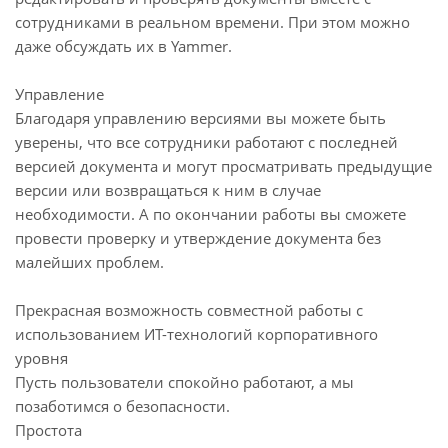
сотрудниками в реальном времени. При этом можно
даже обсуждать их в Yammer.
Управление
Благодаря управлению версиями вы можете быть
уверены, что все сотрудники работают с последней
версией документа и могут просматривать предыдущие
версии или возвращаться к ним в случае
необходимости. А по окончании работы вы сможете
провести проверку и утверждение документа без
малейших проблем.
Прекрасная возможность совместной работы с
использованием ИТ-технологий корпоративного
уровня
Пусть пользователи спокойно работают, а мы
позаботимся о безопасности.
Простота