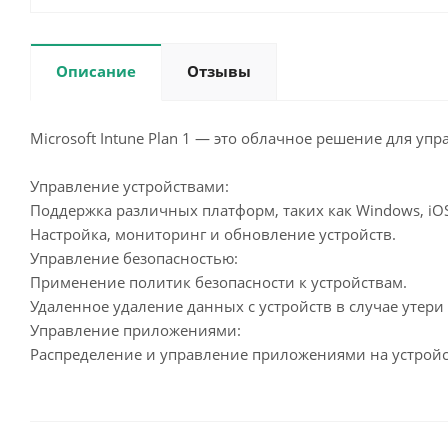
Описание
Отзывы
Microsoft Intune Plan 1 — это облачное решение для 
Управление устройствами:
Поддержка различных платформ, таких как Windows, iOS
Настройка, мониторинг и обновление устройств.
Управление безопасностью:
Применение политик безопасности к устройствам.
Удаленное удаление данных с устройств в случае утери
Управление приложениями:
Распределение и управление приложениями на устройс