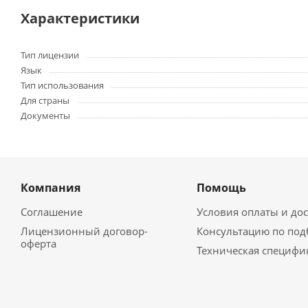
Характеристики
Тип лицензии
Язык
Тип использования
Для страны
Документы
Компания
Помощь
Соглашение
Условия оплаты и до
Лицензионный договор-
Консультацию по под
оферта
Техническая специфи