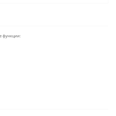
е функции: