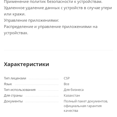
Применение политик безопасности к устройствам.
Удаленное удаление данных с устройств в случае утери
или кражи.
Управление приложениями:
Распределение и управление приложениями на
устройствах.
Характеристики
Тип лицензии
CSP
Язык
Все
Тип использования
Для бизнеса
Для страны
Казахстан
Документы
Полный пакет документов,
официальная гарантия
качества