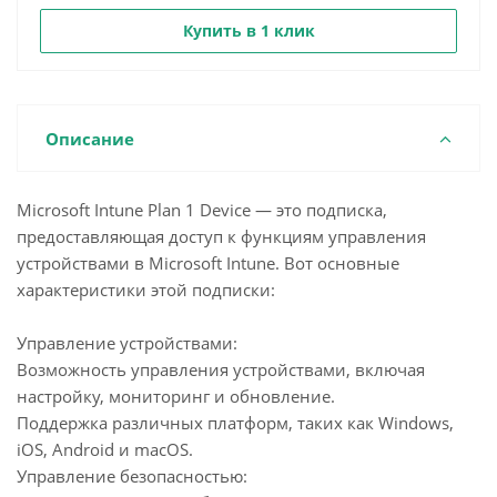
Купить в 1 клик
Описание
Microsoft Intune Plan 1 Device — это подписка,
предоставляющая доступ к функциям управления
устройствами в Microsoft Intune. Вот основные
характеристики этой подписки:
Управление устройствами:
Возможность управления устройствами, включая
настройку, мониторинг и обновление.
Поддержка различных платформ, таких как Windows,
iOS, Android и macOS.
Управление безопасностью: