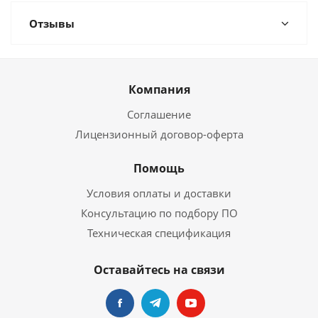
Отзывы
Компания
Соглашение
Лицензионный договор-оферта
Помощь
Условия оплаты и доставки
Консультацию по подбору ПО
Техническая спецификация
Оставайтесь на связи