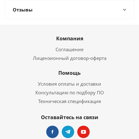
Отзывы
Компания
Соглашение
Лицензионный договор-оферта
Помощь
Условия оплаты и доставки
Консультацию по подбору ПО
Техническая спецификация
Оставайтесь на связи