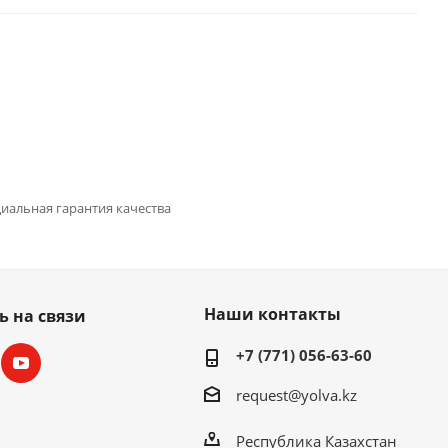
иальная гарантия качества
Наши контакты
ь на связи
+7 (771) 056-63-60
request@yolva.kz
Республика Казахстан