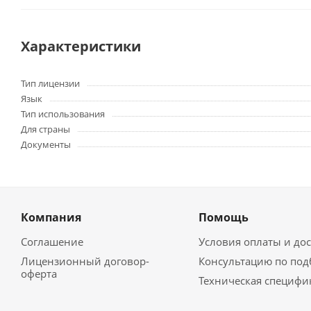
Характеристики
Тип лицензии
Язык
Тип использования
Для страны
Документы
Компания
Помощь
Соглашение
Условия оплаты и до
Лицензионный договор-
Консультацию по под
оферта
Техническая специфи