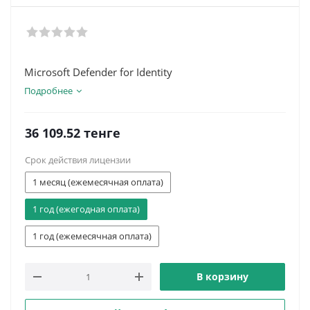
Microsoft Defender for Identity
Подробнее
36 109.52
тенге
Срок действия лицензии
1 месяц (ежемесячная оплата)
1 год (ежегодная оплата)
1 год (ежемесячная оплата)
В корзину