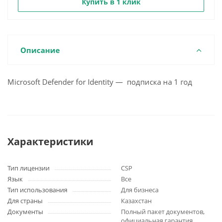
Купить в 1 клик
Описание
Microsoft Defender for Identity — подписка на 1 год
Характеристики
Тип лицензии
CSP
Язык
Все
Тип использования
Для бизнеса
Для страны
Казахстан
Документы
Полный пакет документов,
официальная гарантия