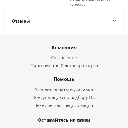
качества
Отзывы
Компания
Соглашение
Лицензионный договор-оферта
Помощь
Условия оплаты и доставки
Консультацию по подбору ПО
Техническая спецификация
Оставайтесь на связи