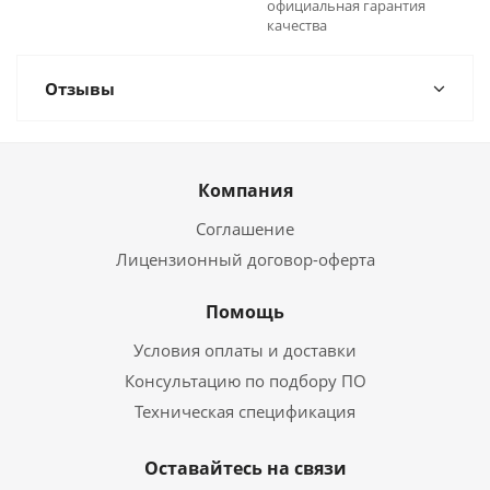
официальная гарантия
качества
Отзывы
Компания
Соглашение
Лицензионный договор-оферта
Помощь
Условия оплаты и доставки
Консультацию по подбору ПО
Техническая спецификация
Оставайтесь на связи