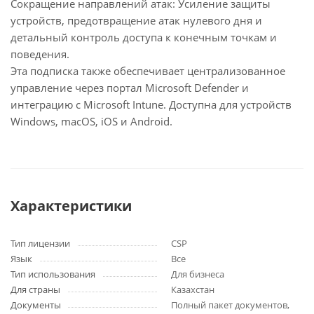
Сокращение направлений атак: Усиление защиты
устройств, предотвращение атак нулевого дня и
детальный контроль доступа к конечным точкам и
поведения.
Эта подписка также обеспечивает централизованное
управление через портал Microsoft Defender и
интеграцию с Microsoft Intune. Доступна для устройств
Windows, macOS, iOS и Android.
Характеристики
Тип лицензии
CSP
Язык
Все
Тип использования
Для бизнеса
Для страны
Казахстан
Документы
Полный пакет документов,