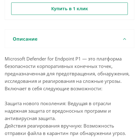
Купить в 1 клик
Описание
Microsoft Defender for Endpoint P1 — это платформа
безопасности корпоративных конечных точек,
предназначенная для предотвращения, обнаружения,
исследования и реагирования на сложные угрозы.
Включает в себя следующие возможности:
Защита нового поколения: Ведущая в отрасли
надежная защита от вредоносных программ и
антивирусная защита.
Действия реагирования вручную: Возможность
отправки файла в карантин при обнаружении угроз.