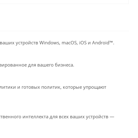
аших устройств Windows, macOS, iOS и Android™.
зированное для вашего бизнеса.
литики и готовых политик, которые упрощают
твенного интеллекта для всех ваших устройств —