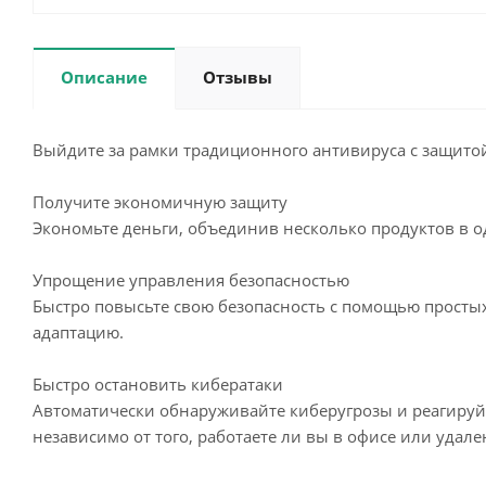
Описание
Отзывы
Выйдите за рамки традиционного антивируса с защитой
Получите экономичную защиту
Экономьте деньги, объединив несколько продуктов в 
Упрощение управления безопасностью
Быстро повысьте свою безопасность с помощью просты
адаптацию.
Быстро остановить кибератаки
Автоматически обнаруживайте киберугрозы и реагируйт
независимо от того, работаете ли вы в офисе или удале