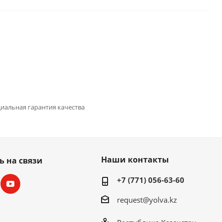
иальная гарантия качества
Наши контакты
ь на связи
+7 (771) 056-63-60
request@yolva.kz