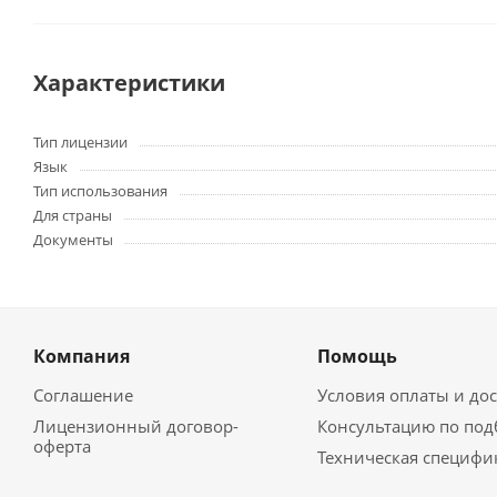
Характеристики
Тип лицензии
Язык
Тип использования
Для страны
Документы
Компания
Помощь
Соглашение
Условия оплаты и до
Лицензионный договор-
Консультацию по под
оферта
Техническая специфи