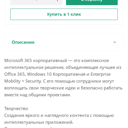
Купить в 1 клик
Описание
Microsoft 365 корпоративный — это комплексное
интеллектуальное решение, объединяющее лучшее из
Office 365, Windows 10 Корпоративная и Enterprise
Mobility + Security. С его помощью сотрудники могут
воплощать свои творческие идеи и безопасно работать
вместе над общими проектами.
Творчество
Создание яркого и наглядного контента с помощью
интеллектуальных приложений.