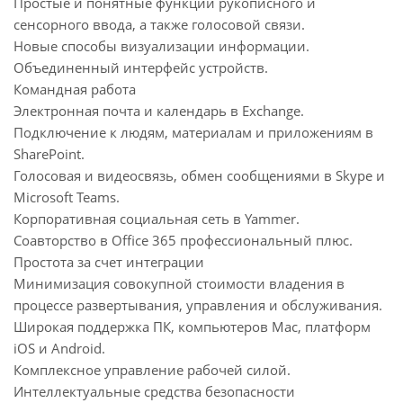
Простые и понятные функции рукописного и
сенсорного ввода, а также голосовой связи.
Новые способы визуализации информации.
Объединенный интерфейс устройств.
Командная работа
Электронная почта и календарь в Exchange.
Подключение к людям, материалам и приложениям в
SharePoint.
Голосовая и видеосвязь, обмен сообщениями в Skype и
Microsoft Teams.
Корпоративная социальная сеть в Yammer.
Соавторство в Office 365 профессиональный плюс.
Простота за счет интеграции
Минимизация совокупной стоимости владения в
процессе развертывания, управления и обслуживания.
Широкая поддержка ПК, компьютеров Mac, платформ
iOS и Android.
Комплексное управление рабочей силой.
Интеллектуальные средства безопасности