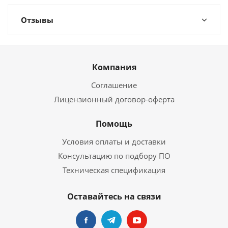
Отзывы
Компания
Соглашение
Лицензионный договор-оферта
Помощь
Условия оплаты и доставки
Консультацию по подбору ПО
Техническая спецификация
Оставайтесь на связи