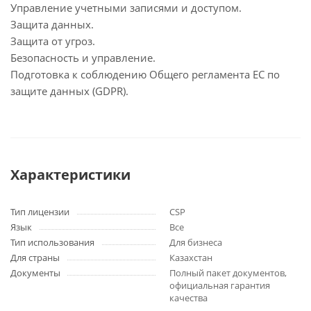
Управление учетными записями и доступом.
Защита данных.
Защита от угроз.
Безопасность и управление.
Подготовка к соблюдению Общего регламента ЕС по
защите данных (GDPR).
Характеристики
Тип лицензии
CSP
Язык
Все
Тип использования
Для бизнеса
Для страны
Казахстан
Документы
Полный пакет документов,
официальная гарантия
качества