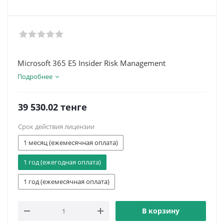
Microsoft 365 E5 Insider Risk Management
Подробнее
39 530.02
тенге
Срок действия лицензии
1 месяц (ежемесячная оплата)
1 год (ежегодная оплата)
1 год (ежемесячная оплата)
В корзину