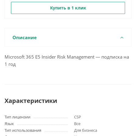
Купить в 1 клик
Описание
Microsoft 365 E5 Insider Risk Management — подписка на
1 год
Характеристики
Тип лицензии
CSP
Язык
Все
Тип использования
Для бизнеса