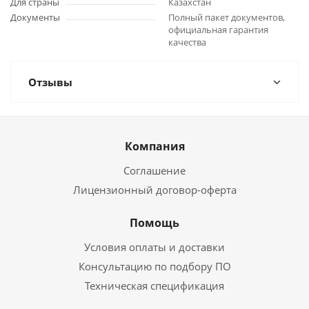
Для страны
Казахстан
Документы
Полный пакет документов,
официальная гарантия
качества
Отзывы
Компания
Соглашение
Лицензионный договор-оферта
Помощь
Условия оплаты и доставки
Консультацию по подбору ПО
Техническая спецификация