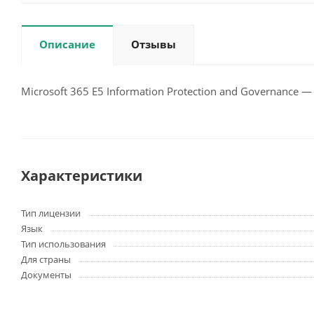
Описание
Отзывы
Microsoft 365 E5 Information Protection and Governance —
Характеристики
Тип лицензии
Язык
Тип использования
Для страны
Документы