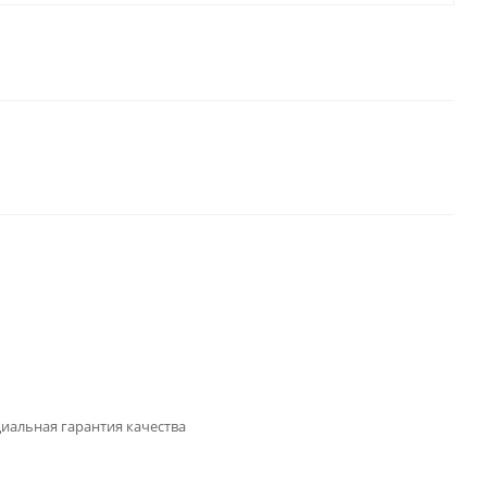
иальная гарантия качества