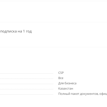
 подписка на 1 год
CSP
Все
Для бизнеса
Казахстан
Полный пакет документов, офиц