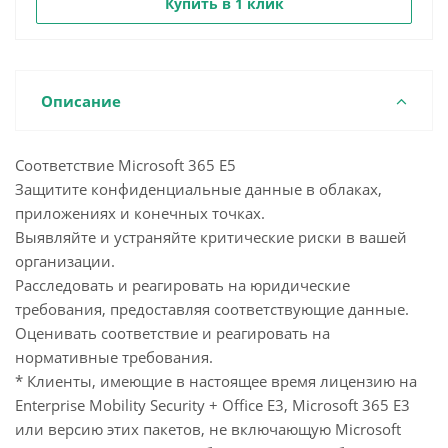
Купить в 1 клик
Описание
Соответствие Microsoft 365 E5
Защитите конфиденциальные данные в облаках,
приложениях и конечных точках.
Выявляйте и устраняйте критические риски в вашей
организации.
Расследовать и реагировать на юридические
требования, предоставляя соответствующие данные.
Оценивать соответствие и реагировать на
нормативные требования.
* Клиенты, имеющие в настоящее время лицензию на
Enterprise Mobility Security + Office E3, Microsoft 365 E3
или версию этих пакетов, не включающую Microsoft