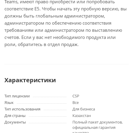
Teams, имеют право приобрести или попробовать
соответствие E5. Чтобы начать эту пробную версию, вы
должны быть глобальным администратором,
администратором по обеспечению соответствия
требованиям или администратором по выставлению
счетов. Если у вас нет необходимого продукта или
роли, обратитесь в отдел продаж.
Характеристики
Тип лицензии
CSP
Язык
Все
Тип использования
Для бизнеса
Для страны
Казахстан
Документы
Полный пакет документов,
официальная гарантия
качества