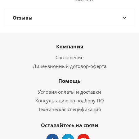
Отзывы
Компания
Соглашение
Лицензионный договор-оферта
Помощь
Условия оплаты и доставки
Консультацию по подбору ПО
Техническая спецификация
Оставайтесь на связи