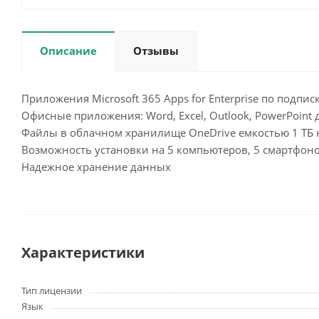
Описание
Отзывы
Приложения Microsoft 365 Apps for Enterprise по подписк
Офисные приложения: Word, Excel, Outlook, PowerPoint
Файлы в облачном хранилище OneDrive емкостью 1 ТБ 
Возможность установки на 5 компьютеров, 5 смартфон
Надежное хранение данных
Характеристики
Тип лицензии
Язык