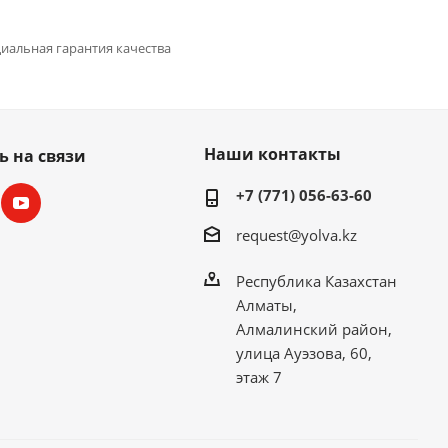
иальная гарантия качества
Наши контакты
ь на связи
+7 (771) 056-63-60
request@yolva.kz
Республика Казахстан
Алматы,
Алмалинский район,
улица Ауэзова, 60,
этаж 7