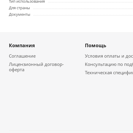
Тип использования
Для страны
Документы
Компания
Помощь
Соглашение
Условия оплаты и до
Лицензионный договор-
Консультацию по под
оферта
Техническая специфи