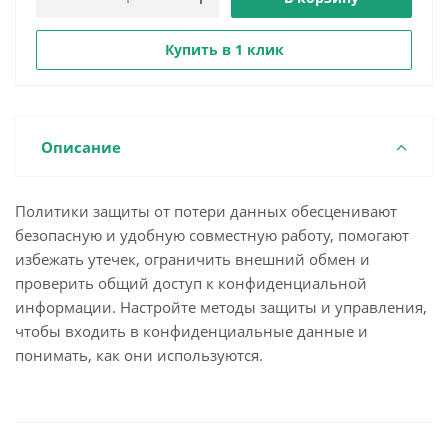
Купить в 1 клик
Описание
Политики защиты от потери данных обесценивают
безопасную и удобную совместную работу, помогают
избежать утечек, ограничить внешний обмен и
проверить общий доступ к конфиденциальной
информации. Настройте методы защиты и управления,
чтобы входить в конфиденциальные данные и
понимать, как они используются.