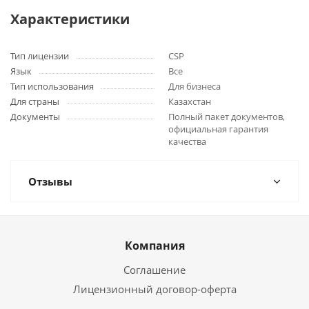
Характеристики
Тип лицензии
CSP
Язык
Все
Тип использования
Для бизнеса
Для страны
Казахстан
Документы
Полный пакет документов,
официальная гарантия
качества
Отзывы
Компания
Соглашение
Лицензионный договор-оферта