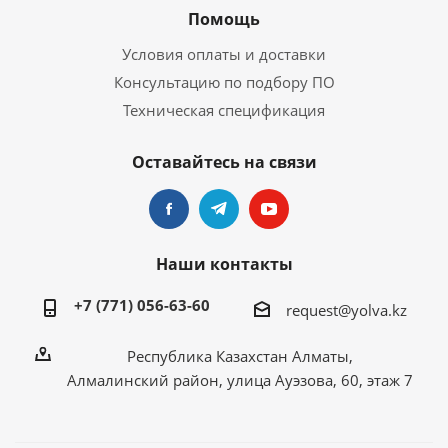
Помощь
Условия оплаты и доставки
Консультацию по подбору ПО
Техническая спецификация
Оставайтесь на связи
Наши контакты
+7 (771) 056-63-60
request@yolva.kz
Республика Казахстан Алматы,
Алмалинский район, улица Ауэзова, 60, этаж 7