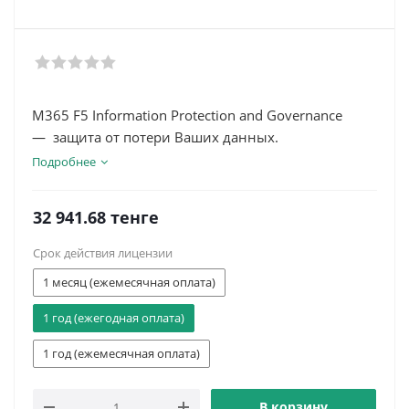
M365 F5 Information Protection and Governance
— защита от потери Ваших данных.
Подробнее
32 941.68
тенге
Срок действия лицензии
1 месяц (ежемесячная оплата)
1 год (ежегодная оплата)
1 год (ежемесячная оплата)
В корзину